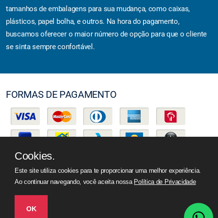
tamanhos de embalagens para sua mudança, como caixas,
plásticos, papel bolha, e outros. Na hora do pagamento,
buscamos oferecer o maior número de opção para que o cliente
se sinta sempre confortável.
FORMAS DE PAGAMENTO
Cookies.
Este site utiliza cookies para te proporcionar uma melhor experiência.
Ao continuar navegando, você aceita nossa
Política de Privacidade
Todos os direitos reservados -
JM Mudanças
OK
Desenvolvido por Mídia Seven