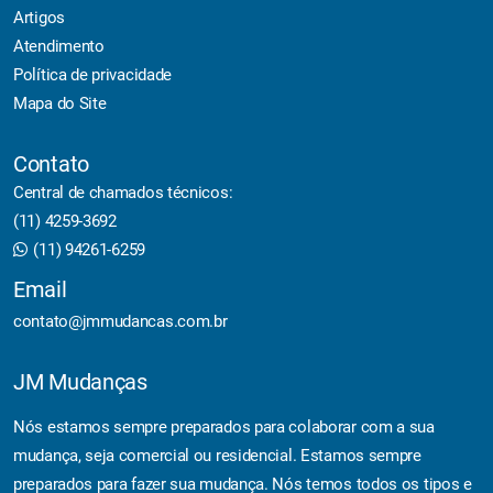
Artigos
Atendimento
Política de privacidade
Mapa do Site
Contato
Central de chamados técnicos:
(11) 4259-3692
(11) 94261-6259
Email
contato@jmmudancas.com.br
JM Mudanças
Nós estamos sempre preparados para colaborar com a sua
mudança, seja comercial ou residencial. Estamos sempre
preparados para fazer sua mudança. Nós temos todos os tipos e