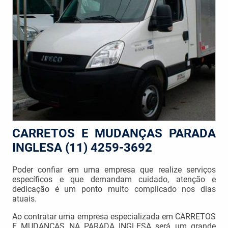
CARRETOS E MUDANÇAS PARADA
INGLESA (11) 4259-3692
Poder confiar em uma empresa que realize serviços
específicos e que demandam cuidado, atenção e
dedicação é um ponto muito complicado nos dias
atuais.
Ao contratar uma empresa especializada em CARRETOS
E MUDANÇAS NA PARADA INGLESA será um grande