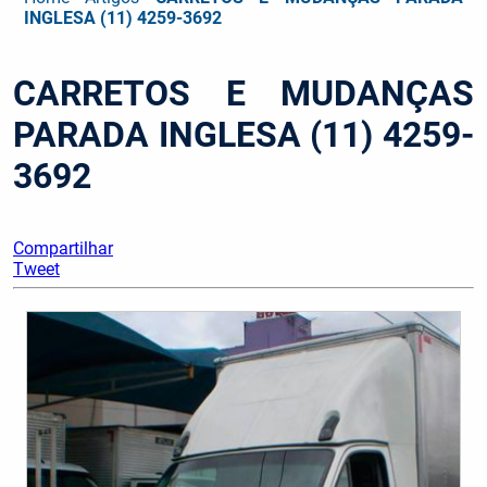
INGLESA (11) 4259-3692
CARRETOS E MUDANÇAS
PARADA INGLESA (11) 4259-
3692
Compartilhar
Tweet