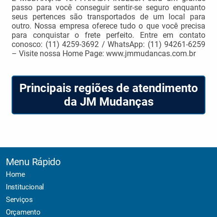
passo para você conseguir sentir-se seguro enquanto
seus pertences são transportados de um local para
outro. Nossa empresa oferece tudo o que você precisa
para conquistar o frete perfeito. Entre em contato
conosco: (11) 4259-3692 / WhatsApp: (11) 94261-6259
– Visite nossa Home Page: www.jmmudancas.com.br
Principais regiões de atendimento
da JM Mudanças
Menu Rápido
Home
Institucional
Serviços
Orçamento