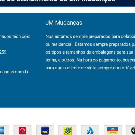
JM Mudanças
mados técnicos:
Nós estamos sempre preparados para colabor
ou residencial. Estamos sempre preparados p
6259
os tipos e tamanhos de embalagens para sua 
bolha, e outros. Na hora do pagamento, busc
para que o cliente se sinta sempre confortável
dancas.com.br