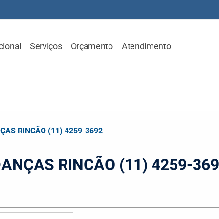
cional
Serviços
Orçamento
Atendimento
AS RINCÃO (11) 4259-3692
ANÇAS RINCÃO (11) 4259-36