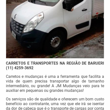
CARRETOS E TRANSPORTES NA REGIÃO DE BARUERI
(11) 4259-3692
Carretos e mudanças é uma a ferramenta que facilita a
vida de quem precisa transportar algo de tamanho
intermediário, ou grande! A JM Mudanças veio para te
auxiliar em pequenas ou grandes mudanças!
Os serviços são de qualidade e oferecem um bom custo
benefício ao contratante, uma vez que ele irá se isentar
da dor de cabeça que é o transporte de cargas por conta