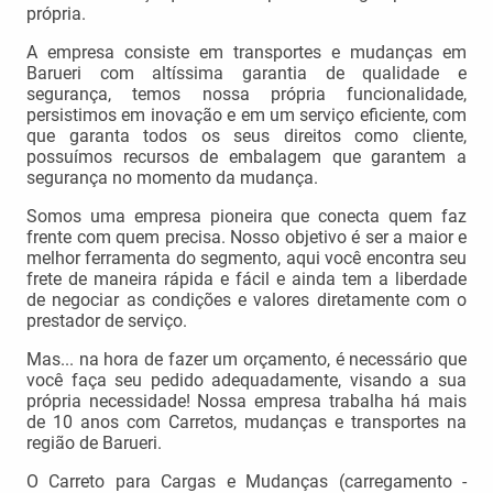
própria.
A empresa consiste em transportes e mudanças em
Barueri com altíssima garantia de qualidade e
segurança, temos nossa própria funcionalidade,
persistimos em inovação e em um serviço eficiente, com
que garanta todos os seus direitos como cliente,
possuímos recursos de embalagem que garantem a
segurança no momento da mudança.
Somos uma empresa pioneira que conecta quem faz
frente com quem precisa. Nosso objetivo é ser a maior e
melhor ferramenta do segmento, aqui você encontra seu
frete de maneira rápida e fácil e ainda tem a liberdade
de negociar as condições e valores diretamente com o
prestador de serviço.
Mas... na hora de fazer um orçamento, é necessário que
você faça seu pedido adequadamente, visando a sua
própria necessidade! Nossa empresa trabalha há mais
de 10 anos com Carretos, mudanças e transportes na
região de Barueri.
O Carreto para Cargas e Mudanças (carregamento -