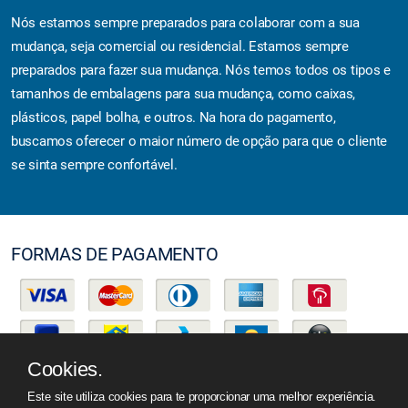
Nós estamos sempre preparados para colaborar com a sua
mudança, seja comercial ou residencial. Estamos sempre
preparados para fazer sua mudança. Nós temos todos os tipos e
tamanhos de embalagens para sua mudança, como caixas,
plásticos, papel bolha, e outros. Na hora do pagamento,
buscamos oferecer o maior número de opção para que o cliente
se sinta sempre confortável.
FORMAS DE PAGAMENTO
Cookies.
Este site utiliza cookies para te proporcionar uma melhor experiência.