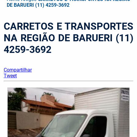
DE BARUERI (11) 4259-3692
CARRETOS E TRANSPORTES
NA REGIÃO DE BARUERI (11)
4259-3692
Compartilhar
Tweet