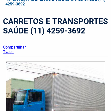
4259-3692
CARRETOS E TRANSPORTES
SAÚDE (11) 4259-3692
Compartilhar
Tweet