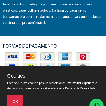
tamanhos de embalagens para sua mudança, como caixas,
plásticos, papel bolha, e outros. Na hora do pagamento,
buscamos oferecer o maior número de opção para que o cliente
se sinta sempre confortável.
FORMAS DE PAGAMENTO
Cookies.
Este site utiliza cookies para te proporcionar uma melhor experiência.
Ao continuar navegando, você aceita nossa
Política de Privacidade
Todos os direitos reservados -
JM Mudanças
OK
Desenvolvido por Mídia Seven