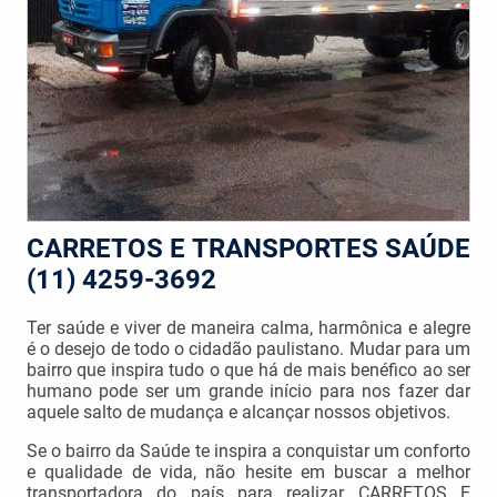
CARRETOS E TRANSPORTES SAÚDE
(11) 4259-3692
Ter saúde e viver de maneira calma, harmônica e alegre
é o desejo de todo o cidadão paulistano. Mudar para um
bairro que inspira tudo o que há de mais benéfico ao ser
humano pode ser um grande início para nos fazer dar
aquele salto de mudança e alcançar nossos objetivos.
Se o bairro da Saúde te inspira a conquistar um conforto
e qualidade de vida, não hesite em buscar a melhor
transportadora do país para realizar CARRETOS E