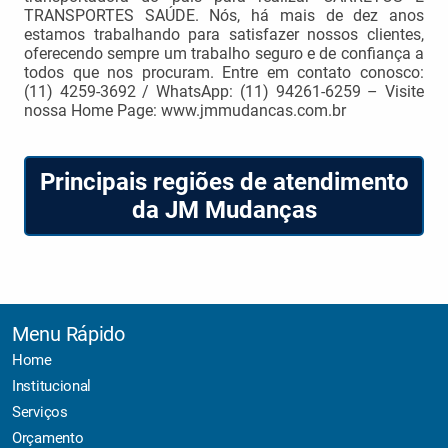
TRANSPORTES SAÚDE. Nós, há mais de dez anos
estamos trabalhando para satisfazer nossos clientes,
oferecendo sempre um trabalho seguro e de confiança a
todos que nos procuram. Entre em contato conosco:
(11) 4259-3692 / WhatsApp: (11) 94261-6259 – Visite
nossa Home Page: www.jmmudancas.com.br
Principais regiões de atendimento
da JM Mudanças
Menu Rápido
Home
Institucional
Serviços
Orçamento