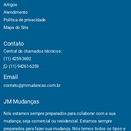
Artigos
Atendimento
Política de privacidade
Mapa do Site
Contato
Central de chamados técnicos:
(11) 4259-3692
(11) 94261-6259
Email
contato@jmmudancas.com.br
JM Mudanças
Nós estamos sempre preparados para colaborar com a sua
mudança, seja comercial ou residencial. Estamos sempre
preparados para fazer sua mudança. Nós temos todos os tipos e