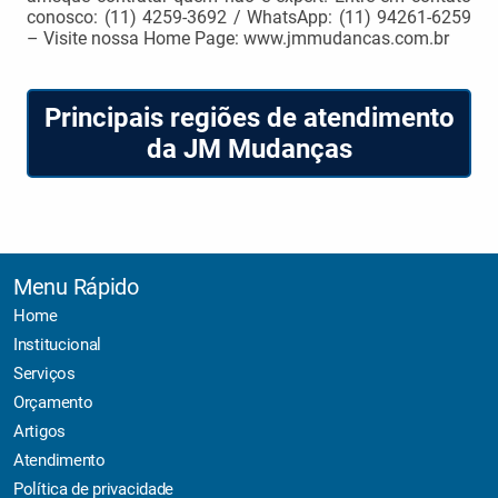
conosco: (11) 4259-3692 / WhatsApp: (11) 94261-6259
– Visite nossa Home Page: www.jmmudancas.com.br
Principais regiões de atendimento
da JM Mudanças
Menu Rápido
Home
Institucional
Serviços
Orçamento
Artigos
Atendimento
Política de privacidade