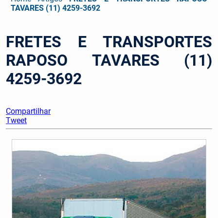
TAVARES (11) 4259-3692
FRETES E TRANSPORTES
RAPOSO TAVARES (11)
4259-3692
Compartilhar
Tweet