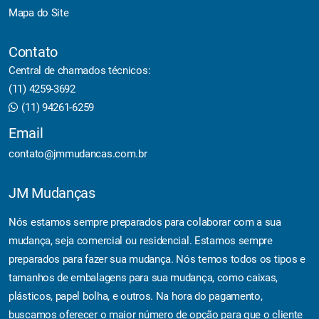
Mapa do Site
Contato
Central de chamados técnicos:
(11) 4259-3692
(11) 94261-6259
Email
contato@jmmudancas.com.br
JM Mudanças
Nós estamos sempre preparados para colaborar com a sua
mudança, seja comercial ou residencial. Estamos sempre
preparados para fazer sua mudança. Nós temos todos os tipos e
tamanhos de embalagens para sua mudança, como caixas,
plásticos, papel bolha, e outros. Na hora do pagamento,
buscamos oferecer o maior número de opção para que o cliente