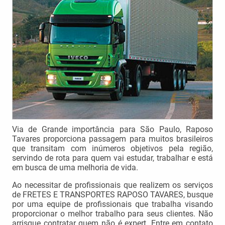
Via de Grande importância para São Paulo, Raposo
Tavares proporciona passagem para muitos brasileiros
que transitam com inúmeros objetivos pela região,
servindo de rota para quem vai estudar, trabalhar e está
em busca de uma melhoria de vida.
Ao necessitar de profissionais que realizem os serviços
de FRETES E TRANSPORTES RAPOSO TAVARES, busque
por uma equipe de profissionais que trabalha visando
proporcionar o melhor trabalho para seus clientes. Não
arrisque contratar quem não é expert. Entre em contato