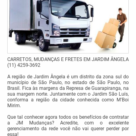
CARRETOS, MUDANÇAS E FRETES EM JARDIM ÂNGELA
(11) 4259-3692
A região de Jardim Ângela é um distrito da zona sul do
município de São Paulo, no estado de São Paulo, no
Brasil. Fica às margens da Represa de Guarapiranga, na
sua margem norte. Juntamente com o Jardim São Luís,
conforma a região da cidade conhecida como M'Boi
Mirim.
Que tal conhecer agora todos os benefícios de contratar
a JM Mudanças? Acredite, com o excelente
gerenciamento da rede você não vai querer perder por
essa!