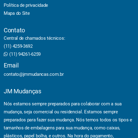
Política de privacidade
Mapa do Site
Contato
Central de chamados técnicos:
(11) 4259-3692
(11) 94261-6259
Email
contato@jmmudancas.com.br
JM Mudanças
Nós estamos sempre preparados para colaborar com a sua
mudança, seja comercial ou residencial. Estamos sempre
preparados para fazer sua mudança. Nós temos todos os tipos e
tamanhos de embalagens para sua mudança, como caixas,
plásticos, papel bolha, e outros. Na hora do pagamento,