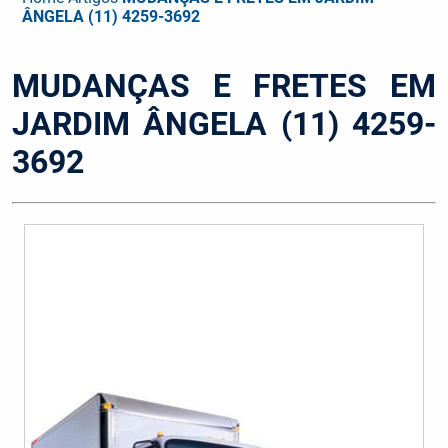
ÂNGELA (11) 4259-3692
MUDANÇAS E FRETES EM
JARDIM ÂNGELA (11) 4259-
3692