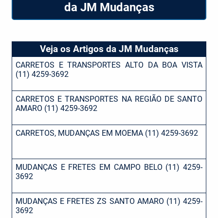
da JM Mudanças
Veja os Artigos da JM Mudanças
CARRETOS E TRANSPORTES ALTO DA BOA VISTA
(11) 4259-3692
CARRETOS E TRANSPORTES NA REGIÃO DE SANTO
AMARO (11) 4259-3692
CARRETOS, MUDANÇAS EM MOEMA (11) 4259-3692
MUDANÇAS E FRETES EM CAMPO BELO (11) 4259-
3692
MUDANÇAS E FRETES ZS SANTO AMARO (11) 4259-
3692