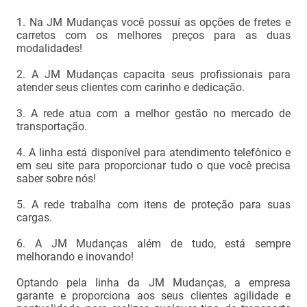
1. Na JM Mudanças você possuí as opções de fretes e
carretos com os melhores preços para as duas
modalidades!
2. A JM Mudanças capacita seus profissionais para
atender seus clientes com carinho e dedicação.
3. A rede atua com a melhor gestão no mercado de
transportação.
4. A linha está disponível para atendimento telefônico e
em seu site para proporcionar tudo o que você precisa
saber sobre nós!
5. A rede trabalha com itens de proteção para suas
cargas.
6. A JM Mudanças além de tudo, está sempre
melhorando e inovando!
Optando pela linha da JM Mudanças, a empresa
garante e proporciona aos seus clientes agilidade e