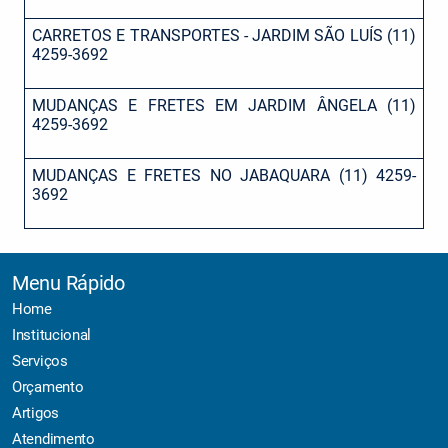
CARRETOS E TRANSPORTES - JARDIM SÃO LUÍS (11)
4259-3692
MUDANÇAS E FRETES EM JARDIM ÂNGELA (11)
4259-3692
MUDANÇAS E FRETES NO JABAQUARA (11) 4259-
3692
Menu Rápido
Home
Institucional
Serviços
Orçamento
Artigos
Atendimento