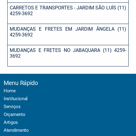
CARRETOS E TRANSPORTES - JARDIM SÃO LUÍS (11)
4259-3692
MUDANÇAS E FRETES EM JARDIM ÂNGELA (11)
4259-3692
MUDANÇAS E FRETES NO JABAQUARA (11) 4259-
3692
Menu Rápido
Home
Institucional
Serviços
Orçamento
Artigos
Atendimento