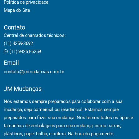
Política de privacidade
Mapa do Site
Contato
Central de chamados técnicos:
(11) 4259-3692
(11) 94261-6259
Email
contato@jmmudancas.com.br
JM Mudanças
Nós estamos sempre preparados para colaborar com a sua
mudança, seja comercial ou residencial. Estamos sempre
preparados para fazer sua mudança. Nós temos todos os tipos e
tamanhos de embalagens para sua mudança, como caixas,
plásticos, papel bolha, e outros. Na hora do pagamento,