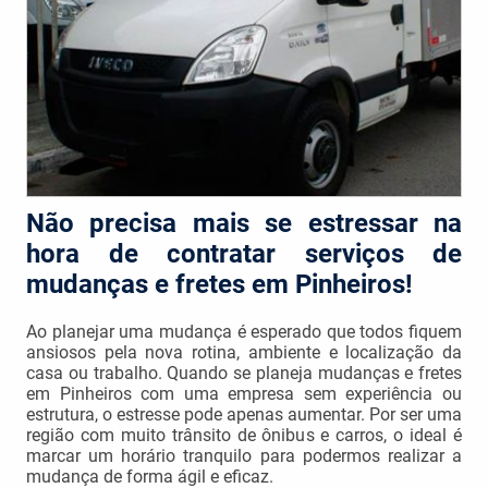
Não precisa mais se estressar na
hora de contratar serviços de
mudanças e fretes em Pinheiros!
Ao planejar uma mudança é esperado que todos fiquem
ansiosos pela nova rotina, ambiente e localização da
casa ou trabalho. Quando se planeja mudanças e fretes
em Pinheiros com uma empresa sem experiência ou
estrutura, o estresse pode apenas aumentar. Por ser uma
região com muito trânsito de ônibus e carros, o ideal é
marcar um horário tranquilo para podermos realizar a
mudança de forma ágil e eficaz.