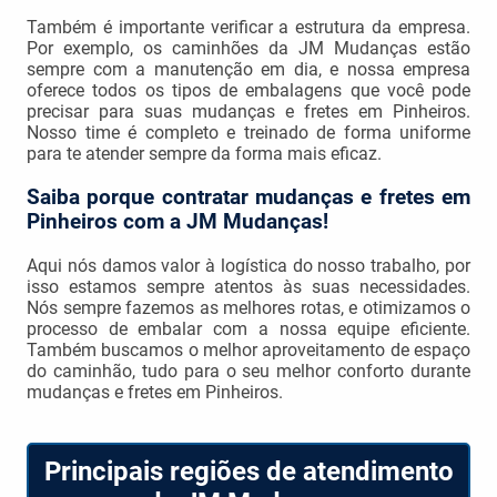
Também é importante verificar a estrutura da empresa.
Por exemplo, os caminhões da JM Mudanças estão
sempre com a manutenção em dia, e nossa empresa
oferece todos os tipos de embalagens que você pode
precisar para suas mudanças e fretes em Pinheiros.
Nosso time é completo e treinado de forma uniforme
para te atender sempre da forma mais eficaz.
Saiba porque contratar mudanças e fretes em
Pinheiros com a JM Mudanças!
Aqui nós damos valor à logística do nosso trabalho, por
isso estamos sempre atentos às suas necessidades.
Nós sempre fazemos as melhores rotas, e otimizamos o
processo de embalar com a nossa equipe eficiente.
Também buscamos o melhor aproveitamento de espaço
do caminhão, tudo para o seu melhor conforto durante
mudanças e fretes em Pinheiros.
Principais regiões de atendimento