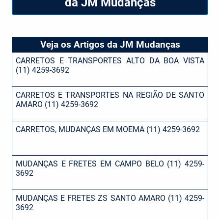
da JM Mudanças
Veja os Artigos da JM Mudanças
CARRETOS E TRANSPORTES ALTO DA BOA VISTA
(11) 4259-3692
CARRETOS E TRANSPORTES NA REGIÃO DE SANTO
AMARO (11) 4259-3692
CARRETOS, MUDANÇAS EM MOEMA (11) 4259-3692
MUDANÇAS E FRETES EM CAMPO BELO (11) 4259-
3692
MUDANÇAS E FRETES ZS SANTO AMARO (11) 4259-
3692