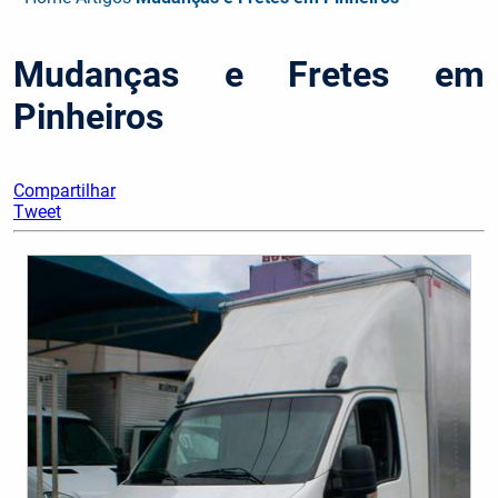
Mudanças e Fretes em
Pinheiros
Compartilhar
Tweet