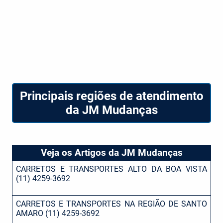
Principais regiões de atendimento
da JM Mudanças
Veja os Artigos da JM Mudanças
CARRETOS E TRANSPORTES ALTO DA BOA VISTA
(11) 4259-3692
CARRETOS E TRANSPORTES NA REGIÃO DE SANTO
AMARO (11) 4259-3692