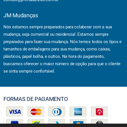
JM Mudanças
Nós estamos sempre preparados para colaborar com a sua
mudança, seja comercial ou residencial. Estamos sempre
preparados para fazer sua mudança. Nós temos todos os tipos e
tamanhos de embalagens para sua mudança, como caixas,
plásticos, papel bolha, e outros. Na hora do pagamento,
buscamos oferecer o maior número de opção para que o cliente
se sinta sempre confortável.
FORMAS DE PAGAMENTO