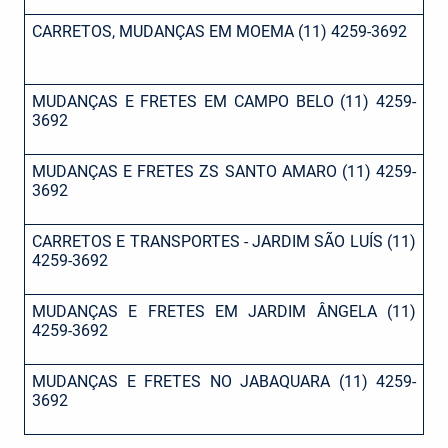
CARRETOS, MUDANÇAS EM MOEMA (11) 4259-3692
MUDANÇAS E FRETES EM CAMPO BELO (11) 4259-
3692
MUDANÇAS E FRETES ZS SANTO AMARO (11) 4259-
3692
CARRETOS E TRANSPORTES - JARDIM SÃO LUÍS (11)
4259-3692
MUDANÇAS E FRETES EM JARDIM ÂNGELA (11)
4259-3692
MUDANÇAS E FRETES NO JABAQUARA (11) 4259-
3692