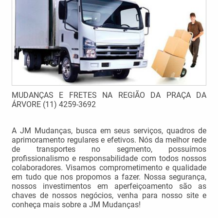
MUDANÇAS E FRETES NA REGIÃO DA PRAÇA DA
ÁRVORE (11) 4259-3692
A JM Mudanças, busca em seus serviços, quadros de
aprimoramento regulares e efetivos. Nós da melhor rede
de transportes no segmento, possuímos
profissionalismo e responsabilidade com todos nossos
colaboradores. Visamos comprometimento e qualidade
em tudo que nos propomos a fazer. Nossa segurança,
nossos investimentos em aperfeiçoamento são as
chaves de nossos negócios, venha para nosso site e
conheça mais sobre a JM Mudanças!