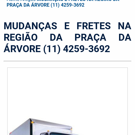
PRAÇA DA ÁRVORE (11) 4259-3692
MUDANÇAS E FRETES NA
REGIÃO DA PRAÇA DA
ÁRVORE (11) 4259-3692