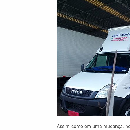
Assim como em uma mudança, no ca