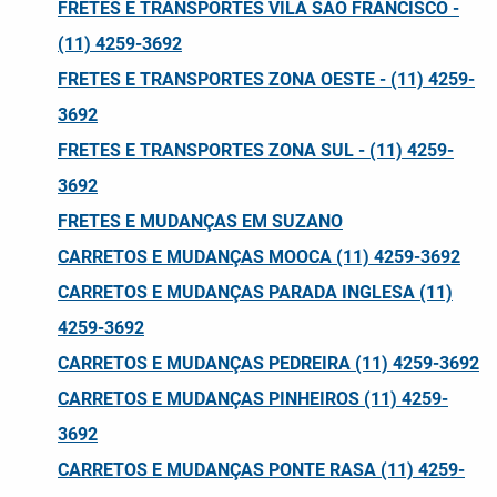
FRETES E TRANSPORTES VILA SÃO FRANCISCO -
(11) 4259-3692
FRETES E TRANSPORTES ZONA OESTE - (11) 4259-
3692
FRETES E TRANSPORTES ZONA SUL - (11) 4259-
3692
FRETES E MUDANÇAS EM SUZANO
CARRETOS E MUDANÇAS MOOCA (11) 4259-3692
CARRETOS E MUDANÇAS PARADA INGLESA (11)
4259-3692
CARRETOS E MUDANÇAS PEDREIRA (11) 4259-3692
CARRETOS E MUDANÇAS PINHEIROS (11) 4259-
3692
CARRETOS E MUDANÇAS PONTE RASA (11) 4259-