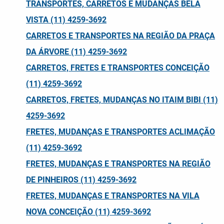
TRANSPORTES, CARRETOS E MUDANÇAS BELA
VISTA (11) 4259-3692
CARRETOS E TRANSPORTES NA REGIÃO DA PRAÇA
DA ÁRVORE (11) 4259-3692
CARRETOS, FRETES E TRANSPORTES CONCEIÇÃO
(11) 4259-3692
CARRETOS, FRETES, MUDANÇAS NO ITAIM BIBI (11)
4259-3692
FRETES, MUDANÇAS E TRANSPORTES ACLIMAÇÃO
(11) 4259-3692
FRETES, MUDANÇAS E TRANSPORTES NA REGIÃO
DE PINHEIROS (11) 4259-3692
FRETES, MUDANÇAS E TRANSPORTES NA VILA
NOVA CONCEIÇÃO (11) 4259-3692