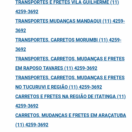
TRANSPORTES E FRETES VILA GUILHERME (11)
4259-3692
TRANSPORTES MUDANÇAS MANDAQUI (11) 4259-
3692
TRANSPORTES, CARRETOS MORUMBI (11) 4259-
3692
TRANSPORTES, CARRETOS, MUDANÇAS E FRETES
EM RAPOSO TAVARES (11) 4259-3692
TRANSPORTES, CARRETOS, MUDANÇAS E FRETES
NO TUCURUVI E REGIÃO (11) 4259-3692
CARRETOS E FRETES NA REGIÃO DE ITATINGA (11)
4259-3692
CARRETOS, MUDANÇAS E FRETES EM ARAÇATUBA
(11) 4259-3692