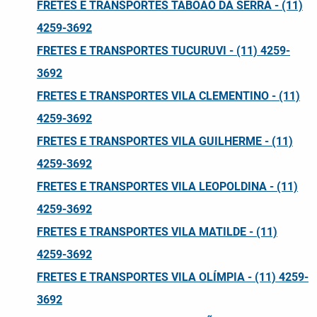
FRETES E TRANSPORTES TABOÃO DA SERRA - (11)
4259-3692
FRETES E TRANSPORTES TUCURUVI - (11) 4259-
3692
FRETES E TRANSPORTES VILA CLEMENTINO - (11)
4259-3692
FRETES E TRANSPORTES VILA GUILHERME - (11)
4259-3692
FRETES E TRANSPORTES VILA LEOPOLDINA - (11)
4259-3692
FRETES E TRANSPORTES VILA MATILDE - (11)
4259-3692
FRETES E TRANSPORTES VILA OLÍMPIA - (11) 4259-
3692