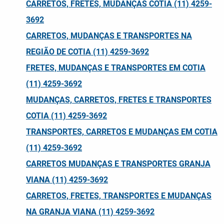
CARRETOS, FRETES, MUDANÇAS COTIA (11) 4259-
3692
CARRETOS, MUDANÇAS E TRANSPORTES NA
REGIÃO DE COTIA (11) 4259-3692
FRETES, MUDANÇAS E TRANSPORTES EM COTIA
(11) 4259-3692
MUDANÇAS, CARRETOS, FRETES E TRANSPORTES
COTIA (11) 4259-3692
TRANSPORTES, CARRETOS E MUDANÇAS EM COTIA
(11) 4259-3692
CARRETOS MUDANÇAS E TRANSPORTES GRANJA
VIANA (11) 4259-3692
CARRETOS, FRETES, TRANSPORTES E MUDANÇAS
NA GRANJA VIANA (11) 4259-3692