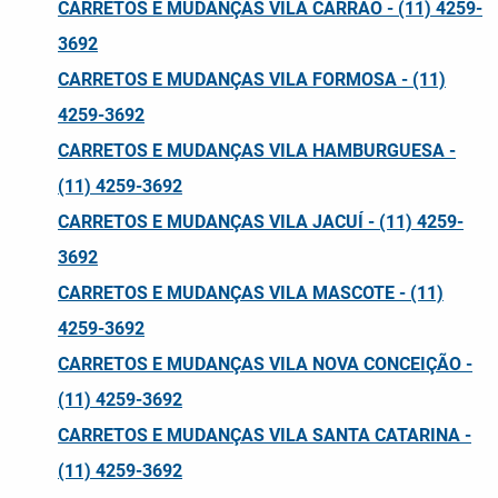
CARRETOS E MUDANÇAS VILA CARRÃO - (11) 4259-
3692
CARRETOS E MUDANÇAS VILA FORMOSA - (11)
4259-3692
CARRETOS E MUDANÇAS VILA HAMBURGUESA -
(11) 4259-3692
CARRETOS E MUDANÇAS VILA JACUÍ - (11) 4259-
3692
CARRETOS E MUDANÇAS VILA MASCOTE - (11)
4259-3692
CARRETOS E MUDANÇAS VILA NOVA CONCEIÇÃO -
(11) 4259-3692
CARRETOS E MUDANÇAS VILA SANTA CATARINA -
(11) 4259-3692