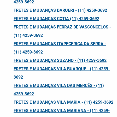
4259-3692
FRETES E MUDANÇAS BARUERI - (11) 4259-3692
FRETES E MUDANÇAS COTIA (11) 4259-3692
FRETES E MUDANÇAS FERRAZ DE VASCONCELOS -
(11) 4259-3692
FRETES E MUDANÇAS ITAPECERICA DA SERRA -
(11) 4259-3692
FRETES E MUDANÇAS SUZANO - (11) 4259-3692
FRETES E MUDANÇAS VILA BUARQUE - (11) 4259-
3692
FRETES E MUDANÇAS VILA DAS MERCÊS - (11)
4259-3692
FRETES E MUDANÇAS VILA MARIA - (11) 4259-3692
FRETES E MUDANÇAS VILA MARIANA - (11) 4259-