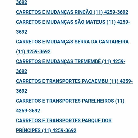
3692
CARRETOS E MUDANÇAS RINCÃO (11) 4259-3692
CARRETOS E MUDANÇAS SÃO MATEUS (11) 4259-
3692
CARRETOS E MUDANÇAS SERRA DA CANTAREIRA
(11) 4259-3692
CARRETOS E MUDANÇAS TREMEMBÉ (11) 4259-
3692
CARRETOS E TRANSPORTES PACAEMBU (11) 4259-
3692
CARRETOS E TRANSPORTES PARELHEIROS (11)
4259-3692
CARRETOS E TRANSPORTES PARQUE DOS
PRÍNCIPES (11) 4259-3692