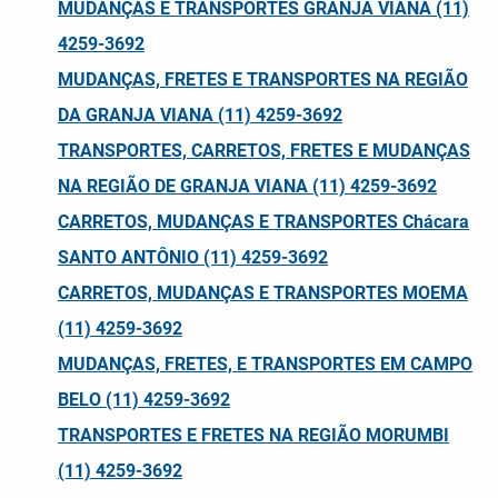
MUDANÇAS E TRANSPORTES GRANJA VIANA (11)
4259-3692
MUDANÇAS, FRETES E TRANSPORTES NA REGIÃO
DA GRANJA VIANA (11) 4259-3692
TRANSPORTES, CARRETOS, FRETES E MUDANÇAS
NA REGIÃO DE GRANJA VIANA (11) 4259-3692
CARRETOS, MUDANÇAS E TRANSPORTES Chácara
SANTO ANTÔNIO (11) 4259-3692
CARRETOS, MUDANÇAS E TRANSPORTES MOEMA
(11) 4259-3692
MUDANÇAS, FRETES, E TRANSPORTES EM CAMPO
BELO (11) 4259-3692
TRANSPORTES E FRETES NA REGIÃO MORUMBI
(11) 4259-3692