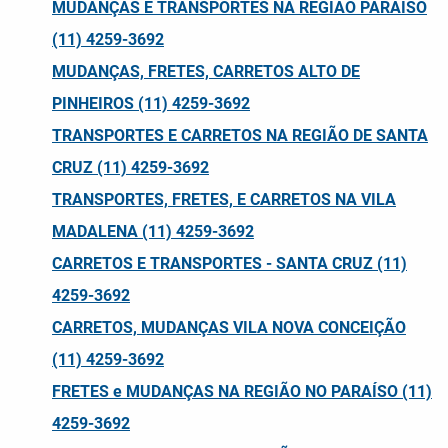
MUDANÇAS E TRANSPORTES NA REGIÃO PARAÍSO
(11) 4259-3692
MUDANÇAS, FRETES, CARRETOS ALTO DE
PINHEIROS (11) 4259-3692
TRANSPORTES E CARRETOS NA REGIÃO DE SANTA
CRUZ (11) 4259-3692
TRANSPORTES, FRETES, E CARRETOS NA VILA
MADALENA (11) 4259-3692
CARRETOS E TRANSPORTES - SANTA CRUZ (11)
4259-3692
CARRETOS, MUDANÇAS VILA NOVA CONCEIÇÃO
(11) 4259-3692
FRETES e MUDANÇAS NA REGIÃO NO PARAÍSO (11)
4259-3692