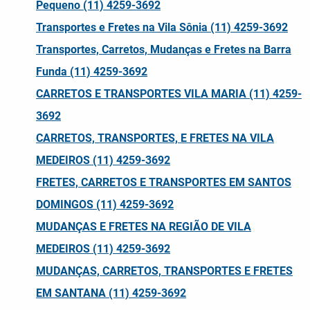
Pequeno (11) 4259-3692
Transportes e Fretes na Vila Sônia (11) 4259-3692
Transportes, Carretos, Mudanças e Fretes na Barra
Funda (11) 4259-3692
CARRETOS E TRANSPORTES VILA MARIA (11) 4259-
3692
CARRETOS, TRANSPORTES, E FRETES NA VILA
MEDEIROS (11) 4259-3692
FRETES, CARRETOS E TRANSPORTES EM SANTOS
DOMINGOS (11) 4259-3692
MUDANÇAS E FRETES NA REGIÃO DE VILA
MEDEIROS (11) 4259-3692
MUDANÇAS, CARRETOS, TRANSPORTES E FRETES
EM SANTANA (11) 4259-3692