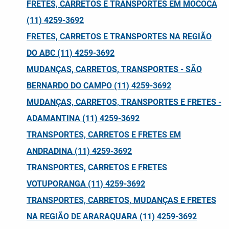
FRETES, CARRETOS E TRANSPORTES EM MOCOCA
(11) 4259-3692
FRETES, CARRETOS E TRANSPORTES NA REGIÃO
DO ABC (11) 4259-3692
MUDANÇAS, CARRETOS, TRANSPORTES - SÃO
BERNARDO DO CAMPO (11) 4259-3692
MUDANÇAS, CARRETOS, TRANSPORTES E FRETES -
ADAMANTINA (11) 4259-3692
TRANSPORTES, CARRETOS E FRETES EM
ANDRADINA (11) 4259-3692
TRANSPORTES, CARRETOS E FRETES
VOTUPORANGA (11) 4259-3692
TRANSPORTES, CARRETOS, MUDANÇAS E FRETES
NA REGIÃO DE ARARAQUARA (11) 4259-3692