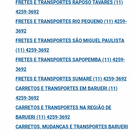
FRETES E TRANSPORTES RAPOSO TAVARES (11)
4259-3692
FRETES E TRANSPORTES RIO PEQUENO (11) 4259-
3692
FRETES E TRANSPORTES SÃO MIGUEL PAULISTA
(11) 4259-3692
FRETES E TRANSPORTES SAPOPEMBA (11) 4259-
3692
FRETES E TRANSPORTES SUMARÉ (11) 4259-3692
CARRETOS E TRANSPORTES EM BARUERI (11)
4259-3692
CARRETOS E TRANSPORTES NA REGIÃO DE
BARUERI (11) 4259-3692
CARRETOS, MUDANÇAS E TRANSPORTES BARUERI