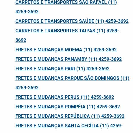
CARRETOS E TRANSPORTES SÃO RAFAEL (11)
4259-3692
CARRETOS E TRANSPORTES SAÚDE (11) 4259-3692
CARRETOS E TRANSPORTES TAIPAS (11) 4259-
3692
FRETES E MUDANÇAS MOEMA (11) 4259-3692
FRETES E MUDANÇAS PANAMBY (11) 4259-3692
FRETES E MUDANÇAS PARI (11) 4259-3692
FRETES E MUDANÇAS PARQUE SÃO DOMINGOS (11)
4259-3692
FRETES E MUDANÇAS PERUS (11) 4259-3692
FRETES E MUDANÇAS POMPÉIA (11) 4259-3692
FRETES E MUDANÇAS REPÚBLICA (11) 4259-3692
FRETES E MUDANÇAS SANTA CECÍLIA (11) 4259-