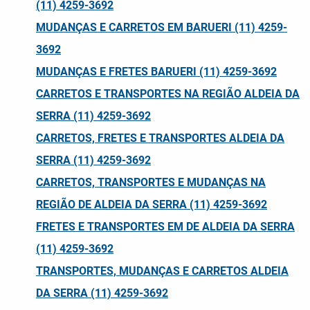
(11) 4259-3692
MUDANÇAS E CARRETOS EM BARUERI (11) 4259-
3692
MUDANÇAS E FRETES BARUERI (11) 4259-3692
CARRETOS E TRANSPORTES NA REGIÃO ALDEIA DA
SERRA (11) 4259-3692
CARRETOS, FRETES E TRANSPORTES ALDEIA DA
SERRA (11) 4259-3692
CARRETOS, TRANSPORTES E MUDANÇAS NA
REGIÃO DE ALDEIA DA SERRA (11) 4259-3692
FRETES E TRANSPORTES EM DE ALDEIA DA SERRA
(11) 4259-3692
TRANSPORTES, MUDANÇAS E CARRETOS ALDEIA
DA SERRA (11) 4259-3692