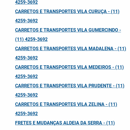
4259-3692
CARRETOS E TRANSPORTES VILA CURUÇA - (11)
4259-3692
CARRETOS E TRANSPORTES VILA GUMERCINDO -
(11) 4259-3692
CARRETOS E TRANSPORTES VILA MADALENA - (11)
4259-3692
CARRETOS E TRANSPORTES VILA MEDEIROS - (11)
4259-3692
CARRETOS E TRANSPORTES VILA PRUDENTE - (11)
4259-3692
CARRETOS E TRANSPORTES VILA ZELINA - (11)
4259-3692
FRETES E MUDANÇAS ALDEIA DA SERRA - (11)