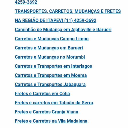
4259-3692
TRANSPORTES, CARRETOS, MUDANÇAS E FRETES
NA REGIÃO DE ITAPEVI (11) 4259-3692
Caminhão de Mudança em Alphaville e Barueri
Carretos e Mudanças Campo Limpo
Carretos e Mudanças em Barueri
Carretos e Mudanças no Morumbi
Carretos e Transportes em Interlagos
Carretos e Transportes em Moema
Carretos e Transportes Jabaquara
Fretes e Carretos em Cotia
Fretes e carretos em Taboão da Serra
Fretes e Carretos Granja Viana
Fretes e Carretos na Vila Madalena