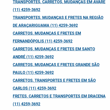
TRANSPORTES, CARRETOS, MUDANÇAS EM AVARÉ
(11) 4259-3692
TRANSPORTES, MUDANÇAS E FRETES NA REGIÃO
DE ARAÇARIGUAMA (11) 4259-3692
CARRETOS, MUDANÇAS E FRETES EM
FERNANDÓPOLIS (11) 4259-3692
CARRETOS, MUDANÇAS E FRETES EM SANTO
ANDRÉ (11) 4259-3692
CARRETOS, MUDANÇAS E FRETES GRANDE SÃO
PAULO (11) 4259-3692
CARRETOS, TRANSPORTES E FRETES EM SÃO
CARLOS (11) 4259-3692
FRETES, CARRETOS E TRANSPORTES EM DRACENA
(11) 4259-3692