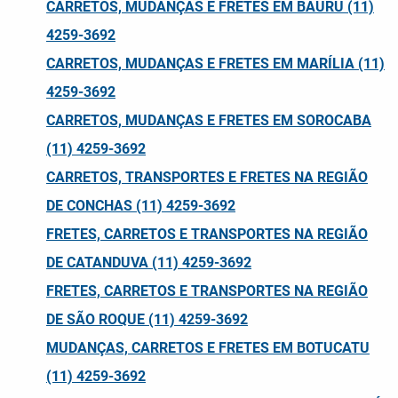
CARRETOS, MUDANÇAS E FRETES EM BAURU (11)
4259-3692
CARRETOS, MUDANÇAS E FRETES EM MARÍLIA (11)
4259-3692
CARRETOS, MUDANÇAS E FRETES EM SOROCABA
(11) 4259-3692
CARRETOS, TRANSPORTES E FRETES NA REGIÃO
DE CONCHAS (11) 4259-3692
FRETES, CARRETOS E TRANSPORTES NA REGIÃO
DE CATANDUVA (11) 4259-3692
FRETES, CARRETOS E TRANSPORTES NA REGIÃO
DE SÃO ROQUE (11) 4259-3692
MUDANÇAS, CARRETOS E FRETES EM BOTUCATU
(11) 4259-3692