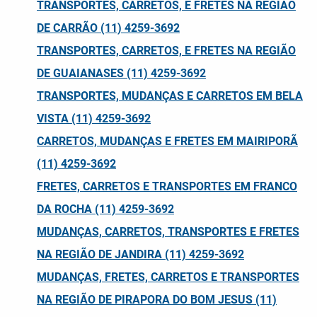
TRANSPORTES, CARRETOS, E FRETES NA REGIÃO
DE CARRÃO (11) 4259-3692
TRANSPORTES, CARRETOS, E FRETES NA REGIÃO
DE GUAIANASES (11) 4259-3692
TRANSPORTES, MUDANÇAS E CARRETOS EM BELA
VISTA (11) 4259-3692
CARRETOS, MUDANÇAS E FRETES EM MAIRIPORÃ
(11) 4259-3692
FRETES, CARRETOS E TRANSPORTES EM FRANCO
DA ROCHA (11) 4259-3692
MUDANÇAS, CARRETOS, TRANSPORTES E FRETES
NA REGIÃO DE JANDIRA (11) 4259-3692
MUDANÇAS, FRETES, CARRETOS E TRANSPORTES
NA REGIÃO DE PIRAPORA DO BOM JESUS (11)