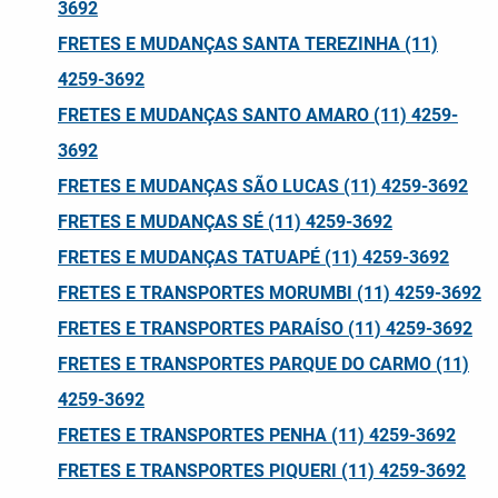
3692
FRETES E MUDANÇAS SANTA TEREZINHA (11)
4259-3692
FRETES E MUDANÇAS SANTO AMARO (11) 4259-
3692
FRETES E MUDANÇAS SÃO LUCAS (11) 4259-3692
FRETES E MUDANÇAS SÉ (11) 4259-3692
FRETES E MUDANÇAS TATUAPÉ (11) 4259-3692
FRETES E TRANSPORTES MORUMBI (11) 4259-3692
FRETES E TRANSPORTES PARAÍSO (11) 4259-3692
FRETES E TRANSPORTES PARQUE DO CARMO (11)
4259-3692
FRETES E TRANSPORTES PENHA (11) 4259-3692
FRETES E TRANSPORTES PIQUERI (11) 4259-3692