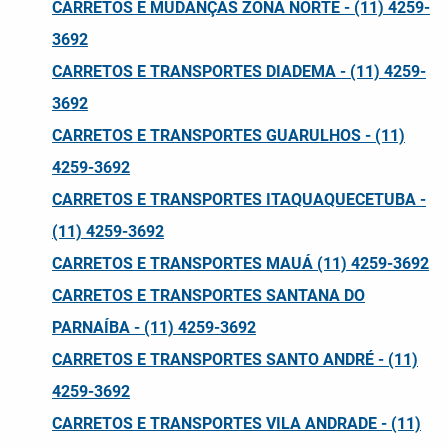
CARRETOS E MUDANÇAS ZONA NORTE - (11) 4259-
3692
CARRETOS E TRANSPORTES DIADEMA - (11) 4259-
3692
CARRETOS E TRANSPORTES GUARULHOS - (11)
4259-3692
CARRETOS E TRANSPORTES ITAQUAQUECETUBA -
(11) 4259-3692
CARRETOS E TRANSPORTES MAUÁ (11) 4259-3692
CARRETOS E TRANSPORTES SANTANA DO
PARNAÍBA - (11) 4259-3692
CARRETOS E TRANSPORTES SANTO ANDRÉ - (11)
4259-3692
CARRETOS E TRANSPORTES VILA ANDRADE - (11)