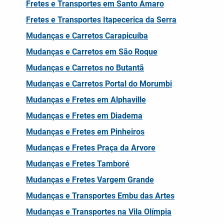
Fretes e Transportes em Santo Amaro
Fretes e Transportes Itapecerica da Serra
Mudanças e Carretos Carapicuíba
Mudanças e Carretos em São Roque
Mudanças e Carretos no Butantã
Mudanças e Carretos Portal do Morumbi
Mudanças e Fretes em Alphaville
Mudanças e Fretes em Diadema
Mudanças e Fretes em Pinheiros
Mudanças e Fretes Praça da Arvore
Mudanças e Fretes Tamboré
Mudanças e Fretes Vargem Grande
Mudanças e Transportes Embu das Artes
Mudanças e Transportes na Vila Olímpia