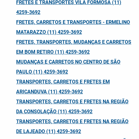
FRETES E TRANSPORTES VILA FORMOSA (11)
4259-3692
FRETES, CARRETOS E TRANSPORTES - ERMELINO
MATARAZZO (11) 4259-3692
FRETES, TRANSPORTES, MUDANÇAS E CARRETOS
EM BOM RETIRO (11) 4259-3692
MUDANÇAS E CARRETOS NO CENTRO DE SÃO
PAULO (11) 4259-3692
TRANSPORTES, CARRETOS E FRETES EM
ARICANDUVA (11) 4259-3692
TRANSPORTES, CARRETOS E FRETES NA REGIÃO
DA CONSOLAÇÃO (11) 4259-3692
TRANSPORTES, CARRETOS E FRETES NA REGIÃO
DE LAJEADO (11) 4259-3692