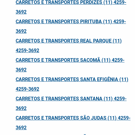
CARRETOS E TRANSPORTES PERDIZES (11) 4259-
3692
CARRETOS E TRANSPORTES PIRITUBA (11) 4259-
3692
CARRETOS E TRANSPORTES REAL PARQUE (11)
4259-3692
CARRETOS E TRANSPORTES SACOMÃ (11) 4259-
3692
CARRETOS E TRANSPORTES SANTA EFIGÊNIA (11)
4259-3692
CARRETOS E TRANSPORTES SANTANA (11) 4259-
3692
CARRETOS E TRANSPORTES SÃO JUDAS (11) 4259-
3692