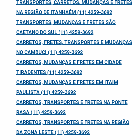
TRANSPORTES, CARRETOS, MUDANÇAS E FRETES
NA REGIÃO DE ITANHAÉM (11) 4259-3692
TRANSPORTES, MUDANÇAS E FRETES SÃO
CAETANO DO SUL (11) 4259-3692
CARRETOS, FRETES, TRANSPORTES E MUDANÇAS
NO CAMBUCI (11) 4259-3692
CARRETOS, MUDANÇAS E FRETES EM CIDADE
TIRADENTES (11) 4259-3692
CARRETOS, MUDANÇAS E FRETES EM ITAIM
PAULISTA (11) 4259-3692
CARRETOS, TRANSPORTES E FRETES NA PONTE
RASA (11) 4259-3692
CARRETOS, TRANSPORTES E FRETES NA REGIÃO
DA ZONA LESTE (11) 4259-3692