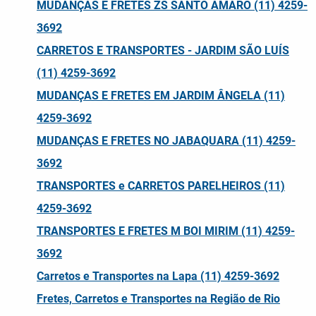
MUDANÇAS E FRETES ZS SANTO AMARO (11) 4259-
3692
CARRETOS E TRANSPORTES - JARDIM SÃO LUÍS
(11) 4259-3692
MUDANÇAS E FRETES EM JARDIM ÂNGELA (11)
4259-3692
MUDANÇAS E FRETES NO JABAQUARA (11) 4259-
3692
TRANSPORTES e CARRETOS PARELHEIROS (11)
4259-3692
TRANSPORTES E FRETES M BOI MIRIM (11) 4259-
3692
Carretos e Transportes na Lapa (11) 4259-3692
Fretes, Carretos e Transportes na Região de Rio