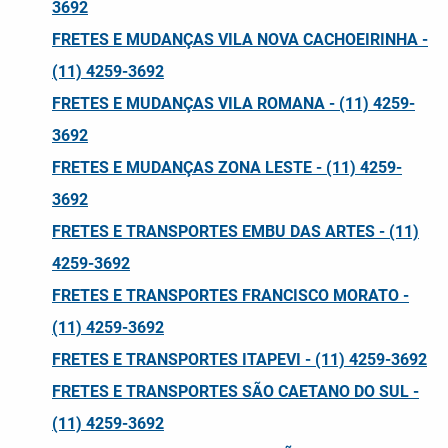
3692
FRETES E MUDANÇAS VILA NOVA CACHOEIRINHA -
(11) 4259-3692
FRETES E MUDANÇAS VILA ROMANA - (11) 4259-
3692
FRETES E MUDANÇAS ZONA LESTE - (11) 4259-
3692
FRETES E TRANSPORTES EMBU DAS ARTES - (11)
4259-3692
FRETES E TRANSPORTES FRANCISCO MORATO -
(11) 4259-3692
FRETES E TRANSPORTES ITAPEVI - (11) 4259-3692
FRETES E TRANSPORTES SÃO CAETANO DO SUL -
(11) 4259-3692