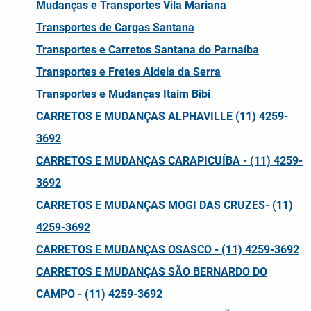
Mudanças e Transportes Vila Mariana
Transportes de Cargas Santana
Transportes e Carretos Santana do Parnaíba
Transportes e Fretes Aldeia da Serra
Transportes e Mudanças Itaim Bibi
CARRETOS E MUDANÇAS ALPHAVILLE (11) 4259-
3692
CARRETOS E MUDANÇAS CARAPICUÍBA - (11) 4259-
3692
CARRETOS E MUDANÇAS MOGI DAS CRUZES- (11)
4259-3692
CARRETOS E MUDANÇAS OSASCO - (11) 4259-3692
CARRETOS E MUDANÇAS SÃO BERNARDO DO
CAMPO - (11) 4259-3692