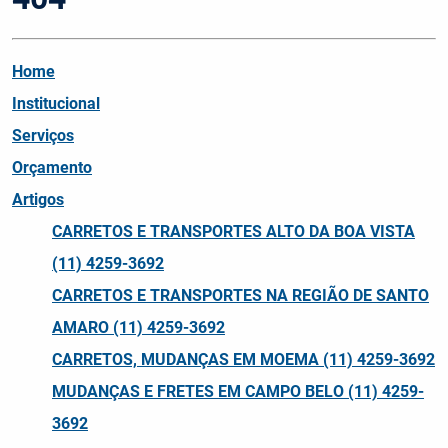
Home
Institucional
Serviços
Orçamento
Artigos
CARRETOS E TRANSPORTES ALTO DA BOA VISTA
(11) 4259-3692
CARRETOS E TRANSPORTES NA REGIÃO DE SANTO
AMARO (11) 4259-3692
CARRETOS, MUDANÇAS EM MOEMA (11) 4259-3692
MUDANÇAS E FRETES EM CAMPO BELO (11) 4259-
3692